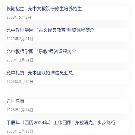
长期招生 | 允中文教院研修生培养招生
2023年5月2日
允中教师学园 | “古文经典教育”师资课程简介
2023年2月21日
允中教师学园 | “乐教”师资课程简介
2023年2月21日
允中礼贤 | 允中团队招聘信息汇总
2023年2月20日
迁址启事
2025年1月24日
甲辰年（西历2024年）工作回顾 | 身披曙光，步步笃行
2025年1月23日