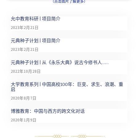
（点击图片了解更多）
允中教育科研 | 项目简介
2023年2月21日
元典种子计划 | 项目简介
2023年2月21日
元典种子计划 | 从《永乐大典》说古今修书人……
2022年10月28日
大学教育系列 | 中国高校100年：巨变、求生、浪潮、重
启
2020年8月7日
博雅教育：中国与西方的跨文化对话
2020年1月9日