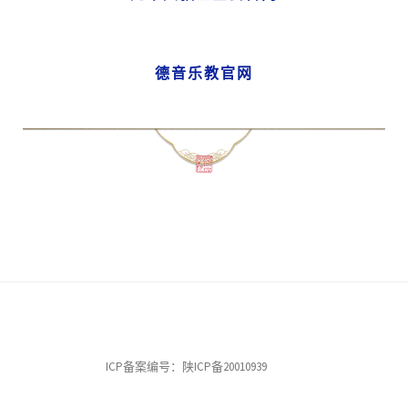
德音乐教官网
ICP备案编号：陕ICP备20010939