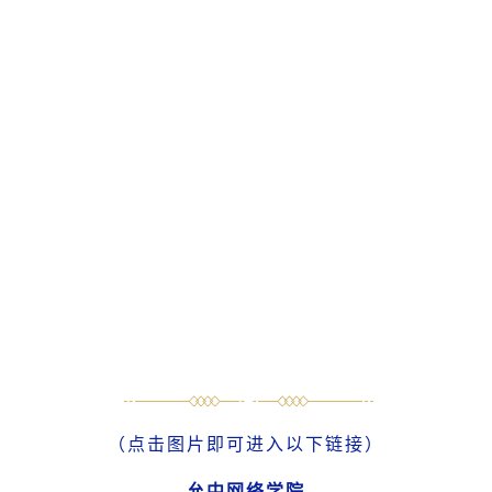
（点击图片即可进入以下链接）
允中网络学院