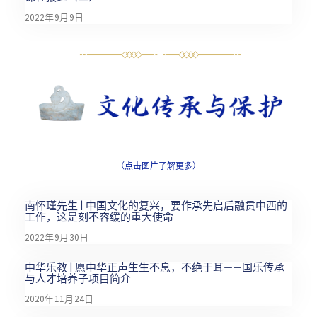
2022年9月9日
（点击图片了解更多）
南怀瑾先生 | 中国文化的复兴，要作承先启后融贯中西的
工作，这是刻不容缓的重大使命
2022年9月30日
中华乐教 | 愿中华正声生生不息，不绝于耳——国乐传承
与人才培养子项目简介
2020年11月24日