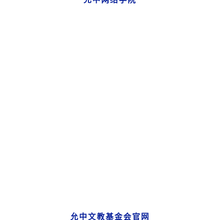
允中文教基金会官网