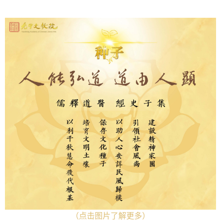
（点击图片了解更多）