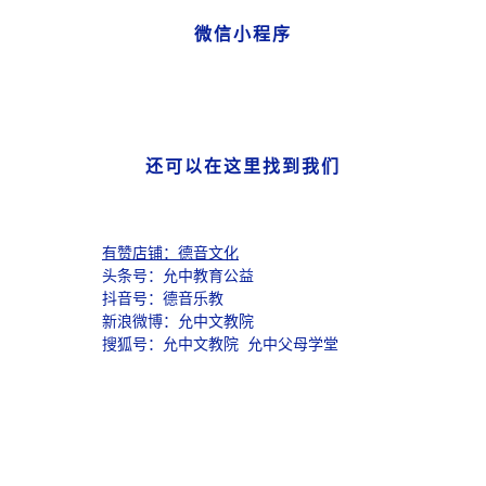
微信小程序
还可以在这里找到我们
有赞店铺：德音文化
头条号：允中教育公益
抖音号：德音乐教
新浪微博：允中文教院
搜狐号：允中文教院 允中父母学堂