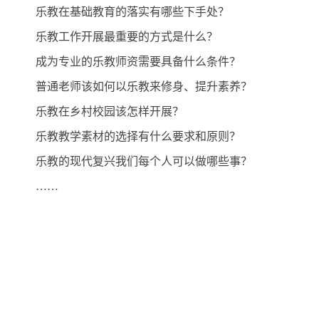
乐教在基础教育的落实有哪些下手处？
乐教工作开展最重要的方式是什么？
成为专业的乐教师资需要具备什么条件？
普通老师该如何以乐教来修身、提升素养？
乐教在乡村校园该怎样开展？
乐教教学素材的选择有什么要求和原则？
乐教的现代复兴我们每个人可以做哪些事？
……