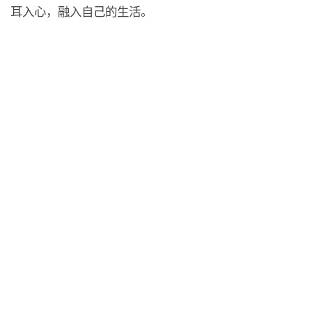
耳入心，融入自己的生活。