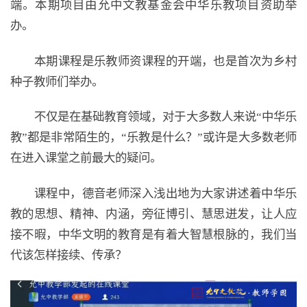
端。本期项目由允中文教基金会中华乐教项目资助举
办。
本期课程是乐教师资课程的开端，也是首次为乡村
种子教师们举办。
不仅是在基础教育领域，对于大多数人来说“中华乐
教”都是非常陌生的，“乐教是什么？”或许是大多数老师
在进入课堂之前最大的疑问。
课程中，德音老师深入浅出地为大家讲述着中华乐
教的思想、精神、内涵，旁征博引、慧思迸发，让人应
接不暇，中华文明的教育是有着大智慧根脉的，我们当
代该怎样接续、传承？