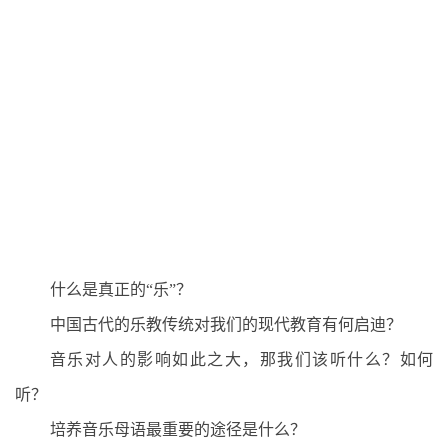
什么是真正的“乐”？
中国古代的乐教传统对我们的现代教育有何启迪？
音乐对人的影响如此之大，那我们该听什么？如何
听？
培养音乐母语最重要的途径是什么？