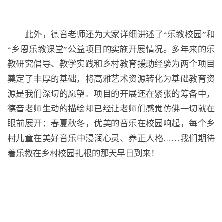
此外，德音老师还为大家详细讲述了“乐教校园”和
“乡恩乐教课堂”公益项目的实施开展情况。多年来的乐
教研究倡导、教学实践和乡村教育援助经验为两个项目
奠定了丰厚的基础，将高雅艺术资源转化为基础教育资
源是我们深切的愿望。项目的开展还在紧张的筹备中，
德音老师生动的描绘却已经让老师们感觉仿佛一切就在
眼前展开：春夏秋冬，优美的音乐在校园响起，每个乡
村儿童在美好音乐中浸润心灵、养正人格……我们期待
着乐教在乡村校园扎根的那天早日到来！