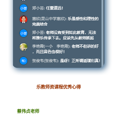
乐教师资课程优秀心得
蔡伟贞老师