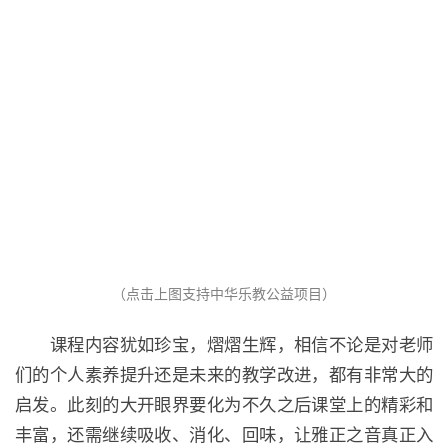
（点击上图支持中华乐教公益项目）
课程内容犹如珍宝，熠熠生辉，相信不论是对老师
们的个人素养提升还是未来的教学改进，都有非常大的
启发。此刻的大开眼界要化为不久之后课堂上的精彩和
丰富，还需继续吸收、消化、回味，让雅正之音真正入