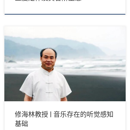
音乐存在的听觉感知基础 修海林 音乐是一种存在。那么，音乐如
何存在？音乐的存在方式是什么？这不仅是音 […]
修海林教授 | 音乐存在的听觉感知
基础