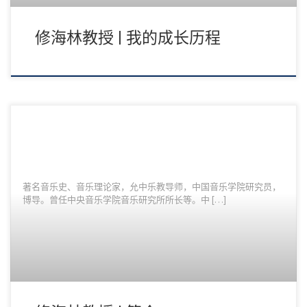
修海林教授 | 我的成长历程
著名音乐史、音乐理论家，允中乐教导师，中国音乐学院研究员，
博导。曾任中央音乐学院音乐研究所所长等。中 […]