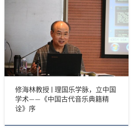
音乐古籍文献的整理和研究，不仅是中国音乐史学科建设的基础性
工作，并且伴随着相关学术专题研究的不断深入，中国音乐史学科
知识以及中国音乐学具有自身理论话语权的学科理论体系的建构，
必然需要有这方面研究持续不断的支持。
修海林教授 | 理国乐学脉，立中国
学术——《中国古代音乐典籍精
诠》序