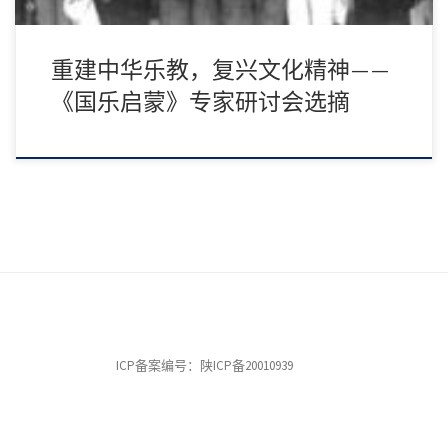
重建中华乐教，复兴文化精神——
《国乐启蒙》专家研讨会选摘
ICP备案编号：陕ICP备20010939