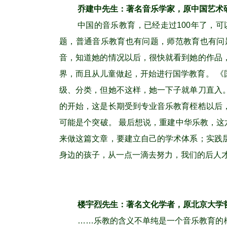
乔建中先生：著名音乐学家，原中国艺术
中国的音乐教育，已经走过100年了，
题，普通音乐教育也有问题，师范教育也有问
音，知道她的情况以后，很快就看到她的作品
界，而且从儿童做起，开始进行国学教育。 
级、分类，但她不这样，她一下子就单刀直入
的开始，这是长期受到专业音乐教育桎梏以后
可能是个突破。 最后想说，重建中华乐教，这
来做这篇文章，要建立自己的学术体系；实践
身边的孩子，从一点一滴去努力，我们的后人才
楼宇烈先生：著名文化学者，原北京大学
……乐教的含义不单纯是一个音乐教育的