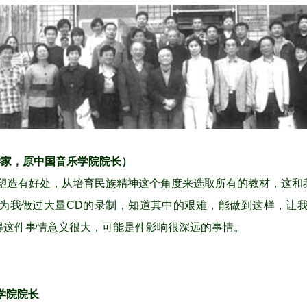
乐学家，原中国音乐学院院长）
塑造有好处，从培育民族精神这个角度来选取所有的教材，这和
为我做过大量CD的录制，知道其中的艰难，能做到这样，让
得这件事情意义很大，可能是件影响很深远的事情。
学院院长