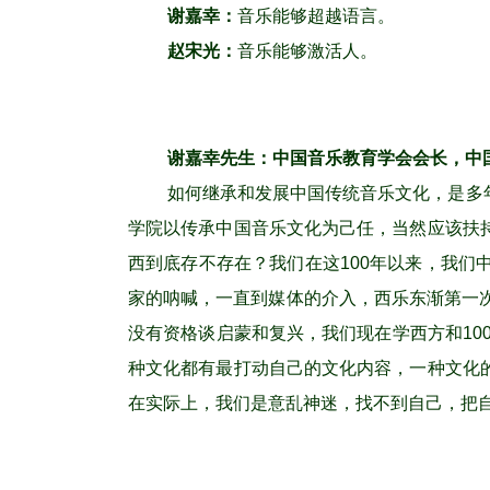
谢嘉幸：
音乐能够超越语言。
赵宋光：
音乐能够激活人。
谢嘉幸先生：中国音乐教育学会会长，中
如何继承和发展中国传统音乐文化，是多
学院以传承中国音乐文化为己任，当然应该扶
西到底存不存在？我们在这100年以来，我
家的呐喊，一直到媒体的介入，西乐东渐第一
没有资格谈启蒙和复兴，我们现在学西方和10
种文化都有最打动自己的文化内容，一种文化
在实际上，我们是意乱神迷，找不到自己，把