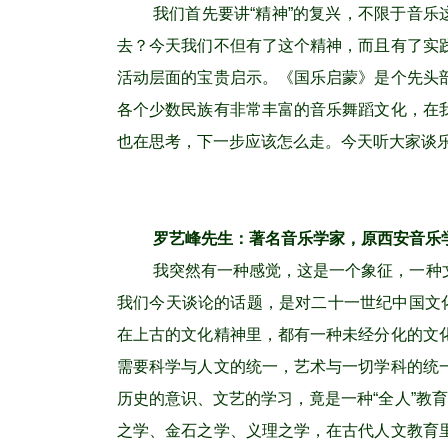
我们首先要讲“精神”的复兴，不限于音
去？今天我们不但有了这个精神，而且有了实
活动层面的宝贵启示。《国乐启蒙》是个先头
各个少数民族有非常丰富的音乐舞蹈文化，在
也在思考，下一步应该怎么走。今天听大家谈
罗艺峰先生：著名音乐学家，原西安音乐
我突然有一种感觉，这是一个象征，一种
我们今天谈论的话题，是对二十一世纪中国文
在上古的文化精神里，都有一种未经分化的文
需要科学与人文的统一，艺术与一切学科的统
历史的意识、文艺的学习，竟是一种“全人”教
之学、金石之学、义理之学，在古代人文教育