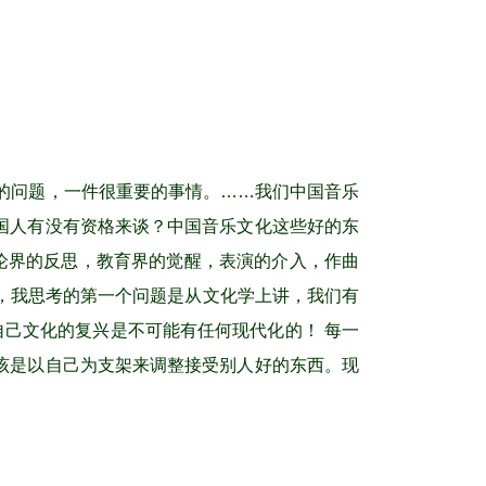
的问题，一件很重要的事情。……我们中国音乐
国人有没有资格来谈？中国音乐文化这些好的东
论界的反思，教育界的觉醒，表演的介入，作曲
，我思考的第一个问题是从文化学上讲，我们有
自己文化的复兴是不可能有任何现代化的！ 每一
该是以自己为支架来调整接受别人好的东西。现