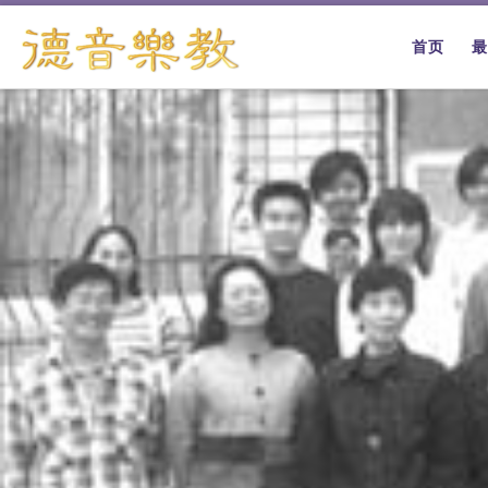
跳转到内容
首页
最