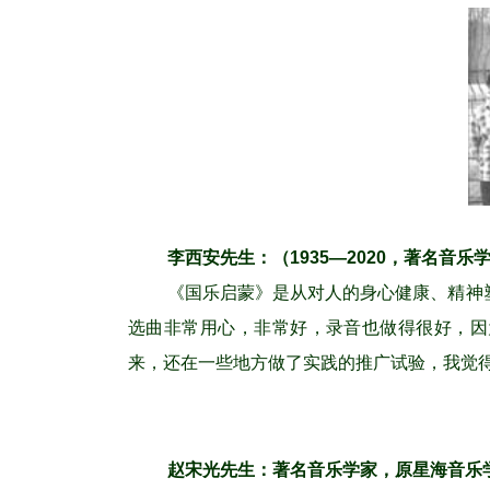
李西安先生：（1935—2020，著名音
《国乐启蒙》是从对人的身心健康、精神
选曲非常用心，非常好，录音也做得很好，因
来，还在一些地方做了实践的推广试验，我觉
赵宋光先生：著名音乐学家，原星海音乐