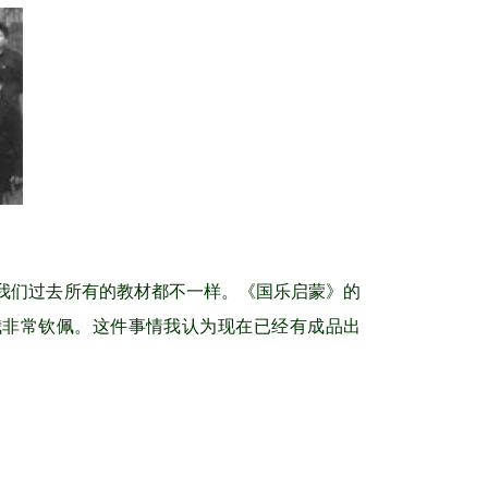
我们过去所有的教材都不一样。《国乐启蒙》的
我非常钦佩。这件事情我认为现在已经有成品出