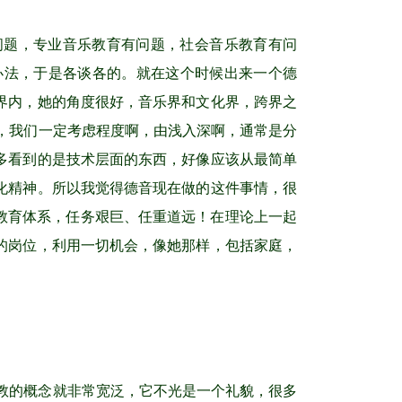
问题，专业音乐教育有问题，社会音乐教育有问
办法，于是各谈各的。就在这个时候出来一个德
界内，她的角度很好，音乐界和文化界，跨界之
，我们一定考虑程度啊，由浅入深啊，通常是分
多看到的是技术层面的东西，好像应该从最简单
化精神。所以我觉得德音现在做的这件事情，很
的教育体系，任务艰巨、任重道远！在理论上一起
的岗位，利用一切机会，像她那样，包括家庭，
教的概念就非常宽泛，它不光是一个礼貌，很多