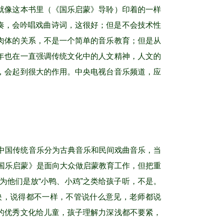
就像这本书里（《国乐启蒙》导聆）印着的一样
演奏，会吟唱戏曲诗词，这很好；但是不会技术性
肉体的关系，不是一个简单的音乐教育；但是从
年也在一直强调传统文化中的人文精神，人文的
，会起到很大的作用。中央电视台音乐频道，应
中国传统音乐分为古典音乐和民间戏曲音乐，当
国乐启蒙》是面向大众做启蒙教育工作，但把重
为他们是放“小鸭、小鸡”之类给孩子听，不是。
映，说得都不一样，不管说什么意见，老师都说
的优秀文化给儿童，孩子理解力深浅都不要紧，