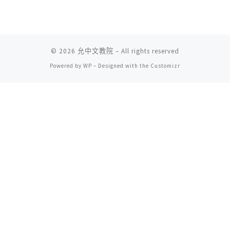
© 2026
允中文教院
– All rights reserved
Powered by
WP
– Designed with the
Customizr