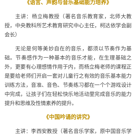
《语言、声韵与音乐基础能力培养》
主讲：杨立梅教授（著名音乐教育家，北师大教
授，中央教科所艺术教育研究中心主任，柯达依学会副
会长）
无论是何等美妙自在的音乐，都须以节奏作为基
础。节奏感作为一种基本的音乐才能，在生理基础之
外，更要有心理感情作用于内，而杨立梅老师的课程正
是要给老师们开启一套对儿童行之有效的音乐基本能力
训练方法，音准、音色、节奏练习都在一个个游戏设计
中完成，让孩子们在轻松快乐地活动里完成音乐的能力
提升和思维及性情素养的提升。
《中国吟诵的讲究》
主讲：李西安教授（著名音乐学家，原中国音乐学