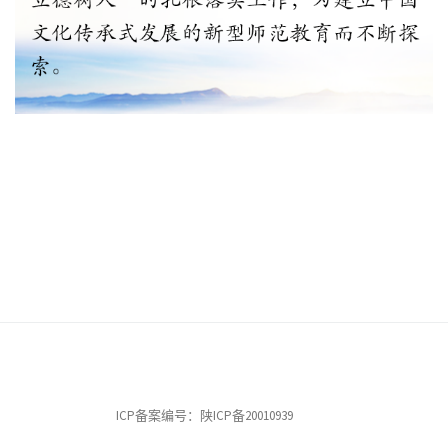
ICP备案编号：陕ICP备20010939