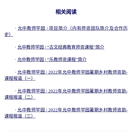
相关阅读
·
允中教师学园 | 项目简介（内有师资团队简介及合作历
史）
·
允中教师学园 | “古文经典教育师资课程”简介
·
允中教师学园 | “乐教师资课程”简介
·
允中教师学园 | 2022年允中教师学园暑期乡村教师资助-
课程报道（一）
·
允中教师学园 | 2022年允中教师学园暑期乡村教师资助-
课程报道（二）
·
允中教师学园 | 2022年允中教师学园暑期乡村教师资助-
课程报道（三）