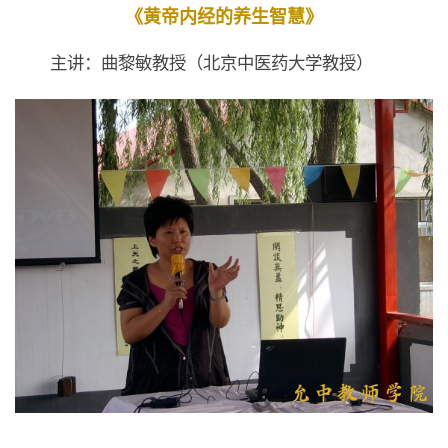
《黄帝内经的养生智慧》
主讲：曲黎敏教授（北京中医药大学教授）