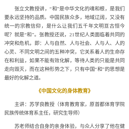
张立文教授讲，“和”是中华文化的魂和根，是我们
要永远坚持的品质。中国民族众多，地域辽阔，又没有
统一的宗教信仰，是什么让我们五千年文明亘古恒今
呢？就是“和”。张教授还说，21世纪人类面临着共同的
冲突和危机，即：人与自然、人与社会、人与人、人的
心灵、不同文明之间的五种冲突，它关系着人的生命存
在和利益，如果不能有效化解，等待人类的只能是共同
走向毁灭，而在这种形势之下，只有中国“和”的思想是
最好的化解之道。
《中国文化的身体教育》
主讲：苏学良教授（体育教育家，原首都体育学院
民族传统体育系主任，研究生导师）
苏老师结合自身的亲身体验，与众人分享了他在健