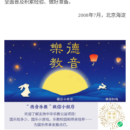
全面普及积累经验、做好准备。
2008年7月，北京海淀