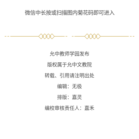
微信中长按或扫描图内菊花码即可进入
允中教师学园发布
版权属于允中文教院
转载、引用请注明出处
编辑：无极
排版：嘉灵
编校审核责任人：嘉禾