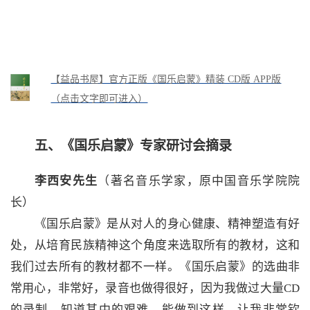
【益品书屋】官方正版《国乐启蒙》精装 CD版 APP版
（点击文字即可进入）
五、《国乐启蒙》专家研讨会摘录
李西安先生
（著名音乐学家，原中国音乐学院院
长）
《国乐启蒙》是从对人的身心健康、精神塑造有好
处，从培育民族精神这个角度来选取所有的教材，这和
我们过去所有的教材都不一样。《国乐启蒙》的选曲非
常用心，非常好，录音也做得很好，因为我做过大量CD
的录制，知道其中的艰难，能做到这样，让我非常钦