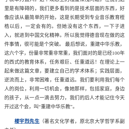
里是有障碍的，我们更多看到的是技术层面的东西，好
像应该从最简单的开始，这是长期受到专业音乐教育桎
梏以后，一定会有的。但她没有这个东西，一下子进
入，就进到中国文化精神。所以我觉得德音现在做的这
件事情，很可能是个突破。 最后想说，重建中华乐教，
这六个字，份量非常重非常重，我们面对的是已经100年
的西式的教育体系，任务艰巨、任重道远！在理论上一
起来做这篇文章，要建立自己的学术体系；实践层面，
逆流而上，非常困难，任重道远。我们要利用我们每个
人的岗位，利用一切机会，像她那样，包括家庭，身边
的孩子，从一点一滴去努力，我们的后人才能记住今天
开过这个会，叫“重建中华乐教”。
楼宇烈先生
（著名文化学者，原北京大学哲学系副