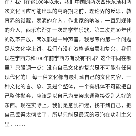
在？我们在这100年以来，我们中国的两次西乐东渐和两
次文化回应可能出现的高峰期之前，理论界的反思，教
育界的觉醒，表演的介入，作曲家的呐喊，一直到媒体
的介入，西乐东渐第一次是学堂乐歌，第二次是80年代
的改革开放，两次都是一种声音，我思考的第一个问题
是从文化学上讲，我们有没有资格谈启蒙和复兴，我们
现在学西方和100年前学西方有没有不同？这个不同在哪
里？只强调一点：没有自己文化的复兴是不可能有任何
现代化的！ 每一种文化都有最打动自己的文化内容，一
种文化的言、象、意是个整体，一个有机体不可能把自
己整体抛弃，应该是以自己为支架来调整接受别人好的
东西。现在实际上，我们是意乱神迷，找不到自己，把
自己丢得太彻底了，所以只能是最深的浸泡在功利主义
里。……