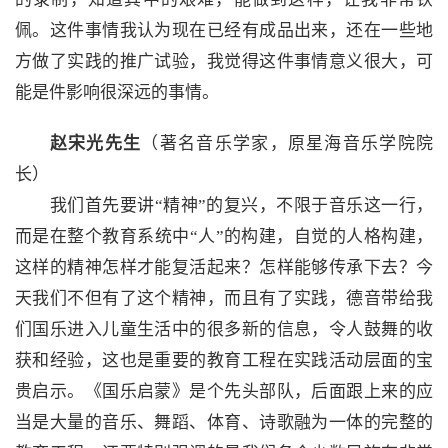
佩。这件事情我认为现在已经有成品出来，还在一些地
方做了实践的推广试验，我觉得这件事情意义很大，可
能是件影响很深远的事情。
赵宋光先生
（著名音乐学家，原星海音乐学院院
长）
我们首先要讲“精神”的复兴，不限于音乐这一行，
而是在整个教育系统中“人”的构建，自觉的人格构建，
这样的精神怎样才能复活起来？怎样能够传承下去？今
天我们不但有了这个精神，而且有了实践，德音带给我
们国乐进入儿童生活中的很多新的信息，令人鼓舞的收
获和经验，这也是重要的教育工程在实践活动层面的宝
贵启示。《国乐启蒙》是个先头部队，后面跟上来的应
当是大量的音乐、舞蹈、体育、诗歌融为一体的完整的