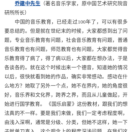
乔建中先生
（著名音乐学家，原中国艺术研究院音
研所所长）
中国的音乐教育，已经走过100年了，可以有很多
要总结的。但是就在世纪末的时候，大家都感到出了问
题，专业音乐教育有问题，社会音乐教育有问题，普通
音乐教育也有问题，师范教育也有问题，大家都觉得音
乐教育得了病了，得了病以后，大家都在想办法，于是
各谈各的。就在这个时候出来一个德音，知道她的情况
以后，很快就看到她的作品，确实非常感动。感动在什
么地方？她取了另外一个点，她不在界内，她的角度很
好，音乐界和文化界，跨界之界，而且从儿童做起，开
始进行国学教育。 《国乐启蒙》这份教材，跟我们的想
法真的不一样。要是我们来做，我们一定考虑程度啊，
由浅入深啊，通常是分级、分类，但她不这样，她一下
子就单刀直入。这个观念上的程度深浅问题，在我们这