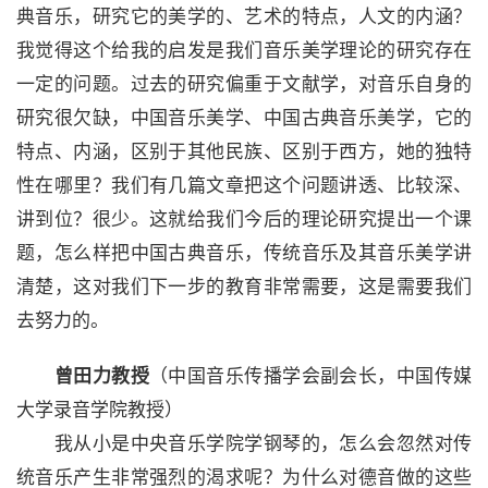
典音乐，研究它的美学的、艺术的特点，人文的内涵？
我觉得这个给我的启发是我们音乐美学理论的研究存在
一定的问题。过去的研究偏重于文献学，对音乐自身的
研究很欠缺，中国音乐美学、中国古典音乐美学，它的
特点、内涵，区别于其他民族、区别于西方，她的独特
性在哪里？我们有几篇文章把这个问题讲透、比较深、
讲到位？很少。这就给我们今后的理论研究提出一个课
题，怎么样把中国古典音乐，传统音乐及其音乐美学讲
清楚，这对我们下一步的教育非常需要，这是需要我们
去努力的。
曾田力教授
（中国音乐传播学会副会长，中国传媒
大学录音学院教授）
我从小是中央音乐学院学钢琴的，怎么会忽然对传
统音乐产生非常强烈的渴求呢？为什么对德音做的这些