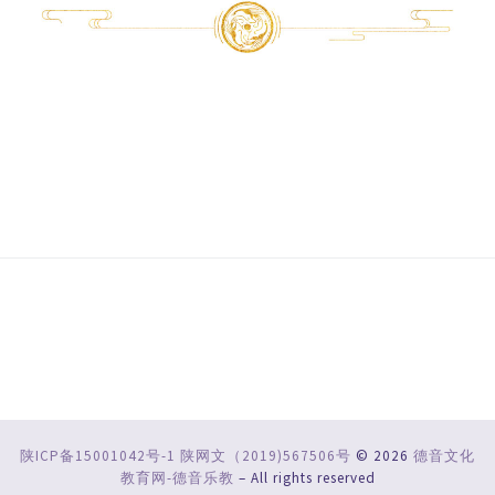
陕ICP备15001042号-1
陕网文（2019)567506号
© 2026
德音文化
教育网-德音乐教
– All rights reserved