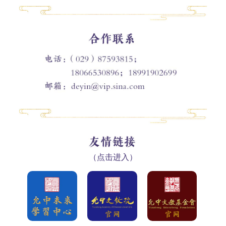
（点击进入）