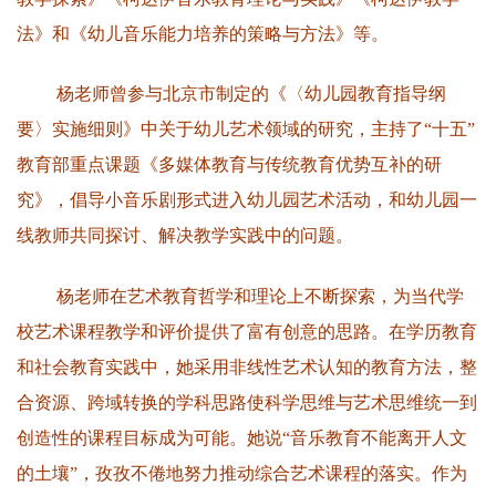
法》和《幼儿音乐能力培养的策略与方法》等。
杨老师曾参与北京市制定的《〈幼儿园教育指导纲
要〉实施细则》中关于幼儿艺术领域的研究，主持了“十五”
教育部重点课题《多媒体教育与传统教育优势互补的研
究》，倡导小音乐剧形式进入幼儿园艺术活动，和幼儿园一
线教师共同探讨、解决教学实践中的问题。
杨老师在艺术教育哲学和理论上不断探索，为当代学
校艺术课程教学和评价提供了富有创意的思路。在学历教育
和社会教育实践中，她采用非线性艺术认知的教育方法，整
合资源、跨域转换的学科思路使科学思维与艺术思维统一到
创造性的课程目标成为可能。她说“音乐教育不能离开人文
的土壤”，孜孜不倦地努力推动综合艺术课程的落实。作为