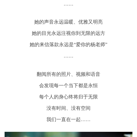
……
她的声音永远温暖、优雅又明亮
她的目光永远注视你到无限的远方
她的来信落款永远是“爱你的杨老师”
……
翻阅所有的照片、视频和语音
会发现每一个当下都是永恒
每个人的身心终将归于无限
没有时间、没有空间
我们一直在一起……