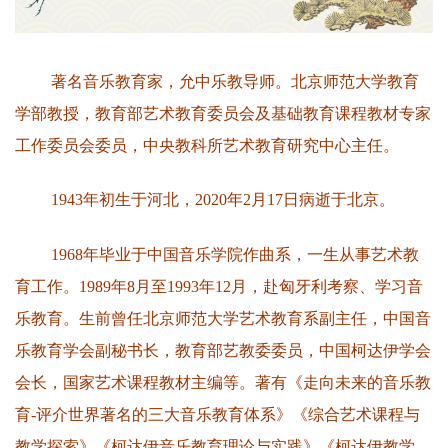
著名音乐教育家，允中乐教导师。北京师范大学教育
学部教授，教育部艺术教育委员会及基础教育课程教材专家
工作委员会委员，中央教科所艺术教育研究中心主任。
1943年初生于河北，2020年2月17日病逝于北京。
1968年毕业于中国音乐学院作曲系，一生从事艺术教
育工作。1989年8月至1993年12月，赴匈牙利考察、学习音
乐教育。生前曾任北京师范大学艺术教育系副主任，中国音
乐教育学会副秘书长，教育部艺教委委员，中国柯达伊学会
会长，国家艺术课程教材主编等。著有《走向未来的音乐教
育-评介世界著名的三大音乐教育体系》《综合艺术课程与
教学探索》《柯达伊音乐教育理论与实践》《柯达伊教学