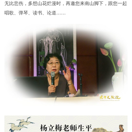
无比悲伤，多想山花烂漫时，再邀您来南山脚下，跟您一起
唱歌、弹琴、读书、论道……