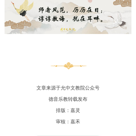
文章来源于允中文教院公众号
德音乐教转载发布
排版：嘉灵
审核：嘉禾