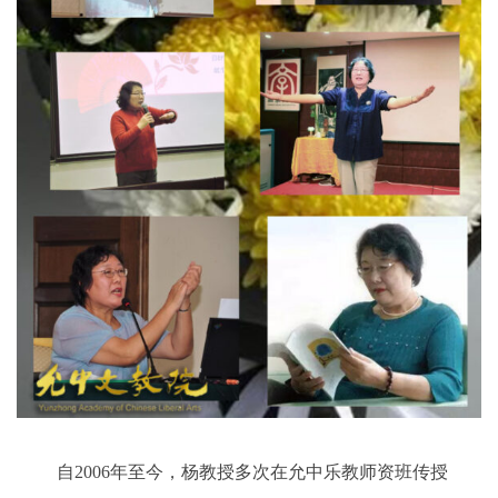
自2006年至今，杨教授多次在允中乐教师资班传授