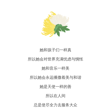
她和孩子们一样真
所以她会对世界充满忧虑与惆怅
她和音乐一样美
所以她会永远播撒着美与和谐
她是天使一样的善
所以在人间
总是使尽全力去服务大众