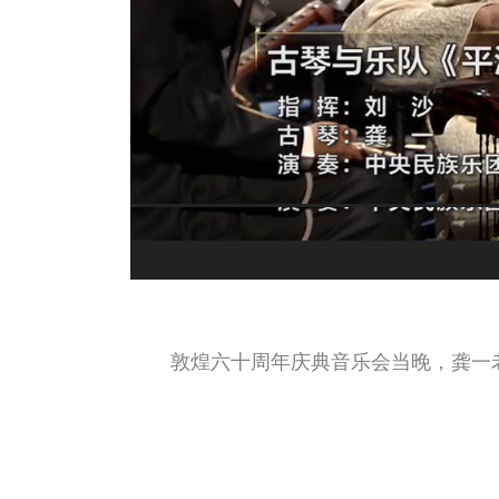
敦煌六十周年庆典音乐会当晚，龚一