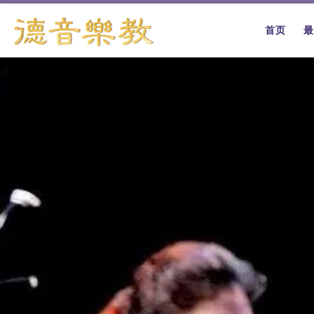
跳转到内容
首页
最