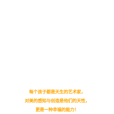
每个孩子都是天生的艺术家，
对美的感知与创造是他们的天性，
更是一种幸福的能力！