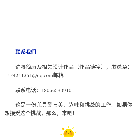
联系我们
请将简历及相关设计作品（作品链接），发送至：
1474241251@qq.com邮箱。
联系电话：18066530910。
这是一份兼具爱与美、趣味和挑战的工作。如果你
想接受这个挑战，那么，来吧！