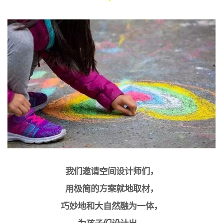
我们邀请
空间设计师们，
用极简的方案就地取材，
巧妙地和大自然融为一体，