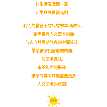
让生活温暖而丰富，
让生命高贵而光明！
我们的教育不应只有书本和教师，
更需富有人文艺术内涵
与大自然灵动气息的空间设计，
带给孩子们智慧的启迪，
与艺术品味、
审美能力的提升。
孩子的学习环境需要更多
人文艺术的氛围！