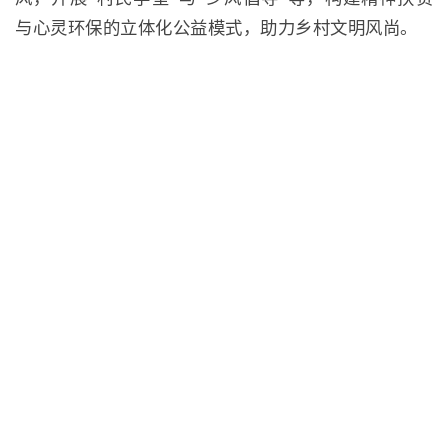
与心灵环保的立体化公益模式，助力乡村文明风尚。