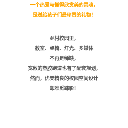
一个热爱与懂得欣赏美的灵魂，
是送给孩子们最珍贵的礼物！
乡村校园里，
教室、桌椅、灯光、多媒体
不再是稀缺，
宽敞的塑胶跑道也有了配套规划，
然而，优美精良的校园空间设计
却难觅踪影！