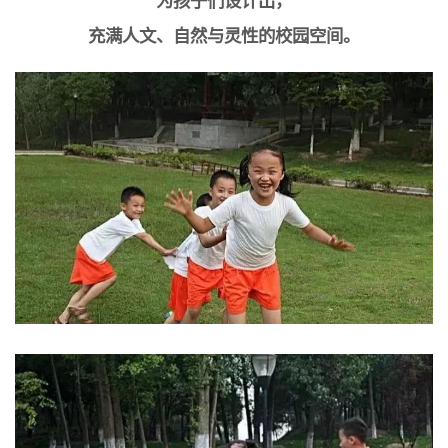
为孩子们设计出，
充满人文、自然与灵性的校园空间。