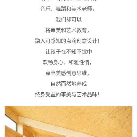
音乐、舞蹈和美术老师，
我们却可以
将审美和艺术教育，
融入可感知的点滴创意设计！
让孩子在不知不觉中
欢畅身心、和雅性情，
点亮美感创意思维，
自然而然地养成
终身受益的审美与艺术品味！