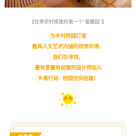
【甘肃农村搭建的第一个“童趣园”】
为乡村校园打造
最具人文艺术内涵的视觉环境，
我们在寻找，
最有爱最有创意的设计师加入
乡恩行动 · 校园空间创建！