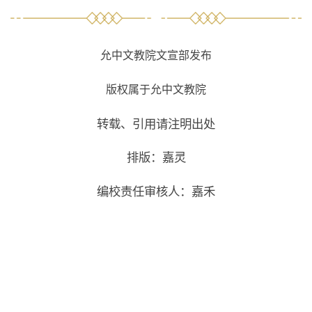
允中文教院文宣部发布
版权属于允中文教院
转载、引用请注明出处
排版：嘉灵
编校责任审核人：嘉禾