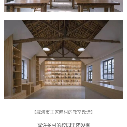
【威海市王家疃村的教室改造】
或许乡村的校园里还没有