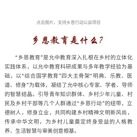
点击图片，支持乡恩行动公益项目
“乡恩教育”是允中教育深入扎根在乡村的立体化
实践体系，以允中教育科研成果与多年教学经验为基
础，以“综合国学教育”四大主骨架“明典、乐教、医
道、修身”为载体，凝结了允中核心专家、学者、导师
的智慧结晶。引导青年知识群体、乡村少年儿童、村
民及乡村干部等几个人群通过“乡恩行动”的纽带，立
德树人，修身立业，共同构建乡村精神文明新风尚，
传承中华文明，为乡村儿童奠定终身受益的人格教
养、生活智慧与审美创意根基。