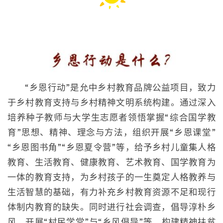
“乡恩行动”是允中乡村教育品牌公益项目，致力
于乡村教育支持与乡村精神文明系统构建。通过深入
培养种子教师与大学生志愿者领悟掌握“综合国学教
育”思想、精神、理念与方法，组织开展“乡恩课堂”
“乡恩图书角”“乡恩夏令营”等，给予乡村儿童集人格
教育、生活教育、健康教育、艺术教育、国学教育为
一体的教育支持，为乡村孩子的一生奠定人格教养与
生活智慧的基础，有力补充乡村教育资源不足和现行
体制内教育的缺失。同时进行社会调查，倡导淳朴乡
风，开展“村民学堂”与“乡风倡导”等，构建精神扶贫