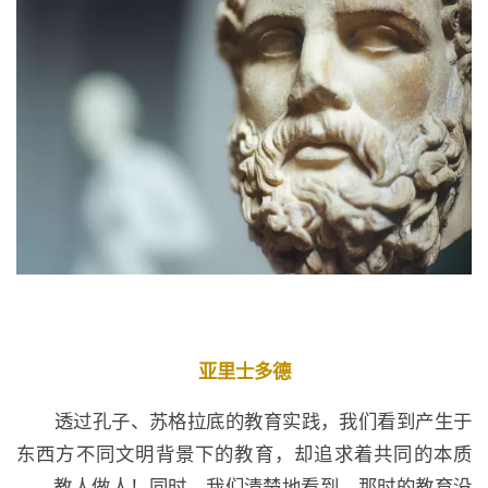
亚里士多德
透过孔子、苏格拉底的教育实践，我们看到产生于
东西方不同文明背景下的教育，却追求着共同的本质
——教人做人！同时，我们清楚地看到，那时的教育没