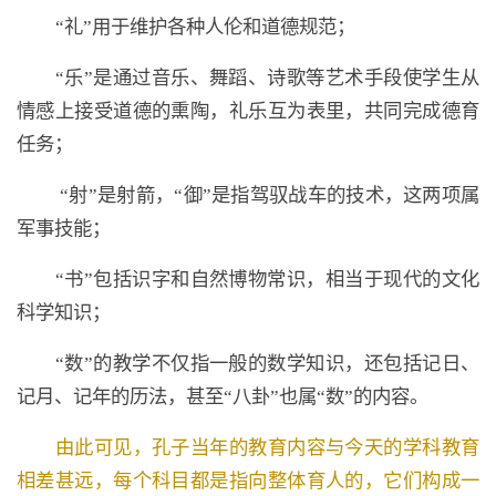
“礼”用于维护各种人伦和道德规范；
“乐”是通过音乐、舞蹈、诗歌等艺术手段使学生从
情感上接受道德的熏陶，礼乐互为表里，共同完成德育
任务；
“射”是射箭，“御”是指驾驭战车的技术，这两项属
军事技能；
“书”包括识字和自然博物常识，相当于现代的文化
科学知识；
“数”的教学不仅指一般的数学知识，还包括记日、
记月、记年的历法，甚至“八卦”也属“数”的内容。
由此可见，孔子当年的教育内容与今天的学科教育
相差甚远，每个科目都是指向整体育人的，它们构成一