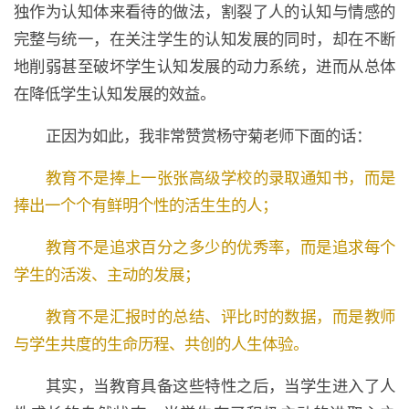
独作为认知体来看待的做法，割裂了人的认知与情感的
完整与统一，在关注学生的认知发展的同时，却在不断
地削弱甚至破坏学生认知发展的动力系统，进而从总体
在降低学生认知发展的效益。
正因为如此，我非常赞赏杨守菊老师下面的话：
教育不是捧上一张张高级学校的录取通知书，而是
捧出一个个有鲜明个性的活生生的人；
教育不是追求百分之多少的优秀率，而是追求每个
学生的活泼、主动的发展；
教育不是汇报时的总结、评比时的数据，而是教师
与学生共度的生命历程、共创的人生体验。
其实，当教育具备这些特性之后，当学生进入了人