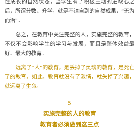
性成长的自然状态，当学生有了积极主动的进取心之
后，所谓分数、升学，就是不请自到的自然成果，“无为
而治”。
总之，在教育中关注完整的人，实施完整的教育，
不仅不会影响学生的学习与发展，而且是整体效益最
好、最大的教育。
远离了“人”的教育，是丢掉了灵魂的教育，是死亡
了的教育。如此，教育就没有了激情，就失掉了兴趣，
就远离了生命。
5
实施完整的人的教育
教育者必须做到这三点