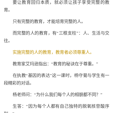
要让教育回归本质，就必须让孩子享受完整的教
育。
只有完整的教育，才能培育完整的人。
而完整的人的教育，有“三根支柱”：人、生活与交
往。
实施完整的人的教育，教育者必须尊重人。
教育家艾玛逊指出：“教育的秘诀在于尊重。”
在执教“基因的表达”这一课时，杨守菊与学生有一
段精彩的对话。
杨老师问：“为什么我们每个人的相貌都不同？”
生答：“因为每个人都有自己独特的脱氧核苷酸序