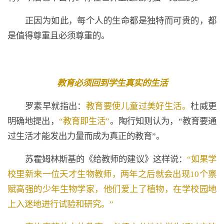
正因为如此，每个人的生命都是独特而可贵的，都
是值得尊重且必须尊重的。
教育必须回到学生真实的生活
罗素早就指出：
教育要使儿童过美好生活。
杜威更
明确地提出，
“教育即生活”
。陶行知则认为，“教育要通
过生活才能发出力量而成为真正的教育”。
苏霍姆林斯基的《给教师的建议》这样说：
“如果学
校里新来一位天才生物教师，两年之后就会出现10个禀
赋高强的少年生物学家，他们爱上了植物，在学校园地
上入迷地进行试验和研究。”