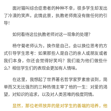
面对猫叫综合症患者的种种不幸，很多学生却发出
了冷漠的笑声。此情此景，执教老师竟没有做任何的引
导！
如何看待这位执教老师对这一现象的处理？
杨守菊老师认为，换作是自己，会以换位思考的方
式引导学生思考：如果那些人是自己的亲人或朋友或者
我们本身，你还会觉得好笑吗？我们能为他们做些什
么？相信学生们的表现会更加有人情味。
在这里，我想起了世界著名哲学家罗素曾谈到，简
单而又无比强烈的三种热情主宰了他的一生：对爱的渴
望，对知识的追求，以及对人类苦难的极度同情。
显然，那位老师放弃的是对学生的善端的培养，他