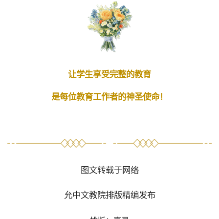
让学生享受完整的教育
是每位教育工作者的神圣使命！
图文转载于网络
允中文教院排版精编发布