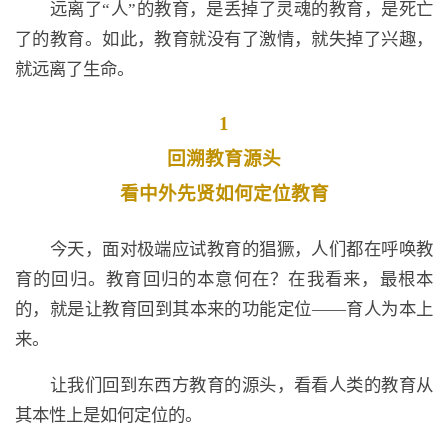
远离了“人”的教育，是丢掉了灵魂的教育，是死亡
了的教育。如此，教育就没有了激情，就失掉了兴趣，
就远离了生命。
1
回溯教育源头
看中外先贤如何定位教育
今天，面对极端应试教育的猖獗，人们都在呼唤教
育的回归。教育回归的本意何在？在我看来，最根本
的，就是让教育回到其本来的功能定位——育人为本上
来。
让我们回到东西方教育的源头，看看人类的教育从
其本性上是如何定位的。