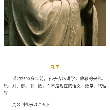
孔子
遥想2500多年前，孔子杏坛讲学，他教的是礼、
乐、射、御、书、数，而不是现在的语文、数学、物理
等。
周公制礼乐以治天下：