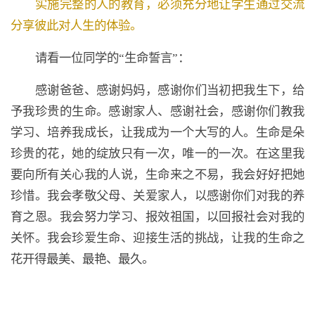
实施完整的人的教育，必须充分地让学生通过交流
分享彼此对人生的体验。
请看一位同学的“生命誓言”：
感谢爸爸、感谢妈妈，感谢你们当初把我生下，给
予我珍贵的生命。感谢家人、感谢社会，感谢你们教我
学习、培养我成长，让我成为一个大写的人。生命是朵
珍贵的花，她的绽放只有一次，唯一的一次。在这里我
要向所有关心我的人说，生命来之不易，我会好好把她
珍惜。我会孝敬父母、关爱家人，以感谢你们对我的养
育之恩。我会努力学习、报效祖国，以回报社会对我的
关怀。我会珍爱生命、迎接生活的挑战，让我的生命之
花开得最美、最艳、最久。