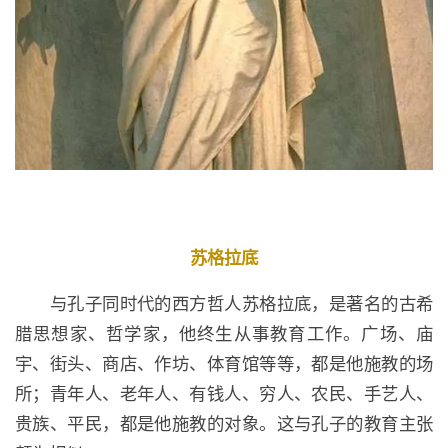
苏格拉底
与孔子同时代的西方哲人苏格拉底，是著名的古希
腊思想家、哲学家，他终生从事教育工作。广场、庙
宇、街头、商店、作坊、体育馆等等，都是他施教的场
所；青年人、老年人、有钱人、穷人、农民、手艺人、
贵族、平民，都是他施教的对象。这与孔子的教育主张