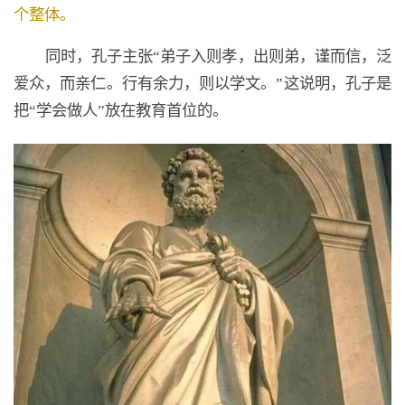
个整体。
同时，孔子主张“弟子入则孝，出则弟，谨而信，泛
爱众，而亲仁。行有余力，则以学文。”这说明，孔子是
把“学会做人”放在教育首位的。