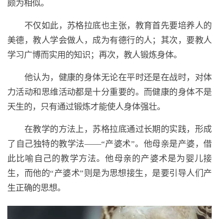
颇为相似。
不仅如此，苏格拉底也主张，教育首先要培养人的
美德，教人学会做人，成为有德行的人；其次，要教人
学习广博而实用的知识；再次，教人锻炼身体。
他认为，健康的身体无论在平时还是在战时，对体
力活动和思维活动都是十分重要的。而健康的身体不是
天生的，只有通过锻炼才能使人身体强壮。
在教学的方法上，苏格拉底通过长期的实践，形成
了自己独特的教学法——“产婆术”。他母亲是产婆，借
此比喻自己的教学方法。他母亲的产婆术是为婴儿接
生，而他的“产婆术”则是为思想接生，是要引导人们产
生正确的思想。