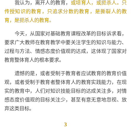
我认为，离开人的教育，
或培育人，或扼杀人。只
传授知识的教育，只追求分数的教育，是撕裂人的教
育，是扼杀人的教育。
今天，从国家对基础教育课程改革的目标诉求看，
要求广大教师在教育教学中要关注学生的知识与能力、
过程与方法、情感态度价值观的达成，这体现了国家对
教育整体育人的根本要求。
遗憾的是，或者受制于教育者应试教育的教育价值
观，或者受制于教育者整体育人的教育实践能力，在现
实的教育中，人们对知识技能目标的达成关注多，对情
感态度价值观的目标关注少，甚至有意无意地忽视、放
弃这类目标。
3