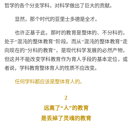
哲学的各个分支学科，对科学做出了巨大的贡献。
显然，那个时代的亚里士多德是全才。
也许正基于此，那时的教育是整体的、不分科的，
处于“混沌的整体教育”阶段。而从“混沌的整体教育”走
向现在的“分科的教育”，是现代科学发展的必然产物，
但这并不能改变学科教育作为育人手段的基本定位，或
者说，学科教育整体育人的性质不应改变。
任何学科都应该是整体育人的。
2
远离了“人”的教育
是丢掉了灵魂的教育