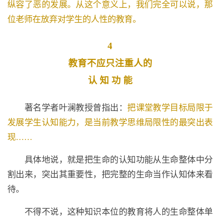
纵容了恶的发展。从这个意义上，我们完全可以说，那
位老师在放弃对学生的人性的教育。
4
教育不应只注重人的
认 知 功 能
著名学者叶澜教授曾指出：
把课堂教学目标局限于
发展学生认知能力，是当前教学思维局限性的最突出表
现……
具体地说，就是把生命的认知功能从生命整体中分
割出来，突出其重要性，把完整的生命当作认知体来看
待。
不得不说，这种知识本位的教育将人的生命整体单