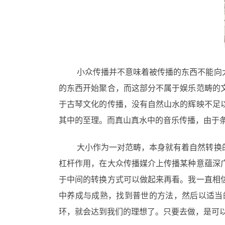
小众传播并不意味着被传播的东西不能向
的东西开始聚合，而这部分不属于娱乐范畴的
于古琴文化的传播，没有自然山水的辉映不足
其中的至理。而真山真水中的音乐传播，由于
大小作为一对范畴，本身就有着自然转换
杠杆作用，在大众传播媒介上传播某种意蕴深
于中间的转换方式可以做起来再看。我一直相
中养成与成熟，找到普世的方法，然后以适当
环，就会达到我们的理想了。只要去做，是可