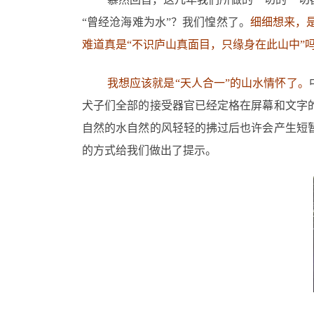
“曾经沧海难为水”？我们惶然了。
细细想来，
难道真是“不识庐山真面目，只缘身在此山中”
我想应该就是“天人合一”的山水情怀了。
犬子们全部的接受器官已经定格在屏幕和文字
自然的水自然的风轻轻的拂过后也许会产生短
的方式给我们做出了提示。