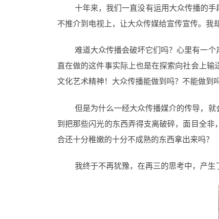
十年来，我们一直没有运用大众传播的手
不推介到电视上，让大众传媒给宣传宣传。我
难道大众传播会破坏它们吗？心里有一个
直在做的这件事实际上也是在探索向社会上输
文化艺术精神！大众传播能做到吗？不能做到
但是为什么一经大众传播媒介的传导，就
到把那些闪光的东西弄得支离破碎，面目全非
合还十分稚嫩的十分不成熟的东西拿出来吗？
我终于不再犹豫，在再三的思考中，产生