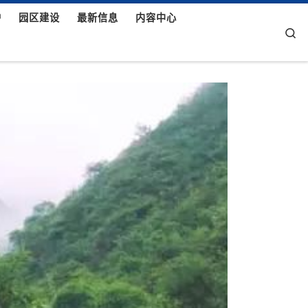
护
园区建设
最新信息
内容中心
Se