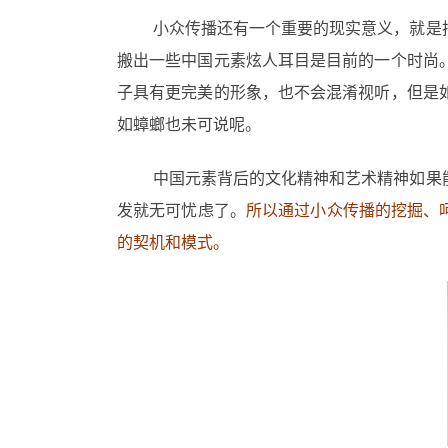
小众传播还有一个重要的现实意义，就是
搬出一些中国元素炫人耳目是目前的一个时尚
子具有更完美的形象，也不会混淆视听，但是
如蟑螂也未可说呢。
中国元素背后的文化精神和艺术精神如果
发就无可忧虑了。
所以通过小众传播的挖掘、
的契机和模式。