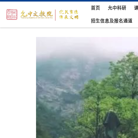
首页
允中科研
Skip to content
招生信息及报名通道