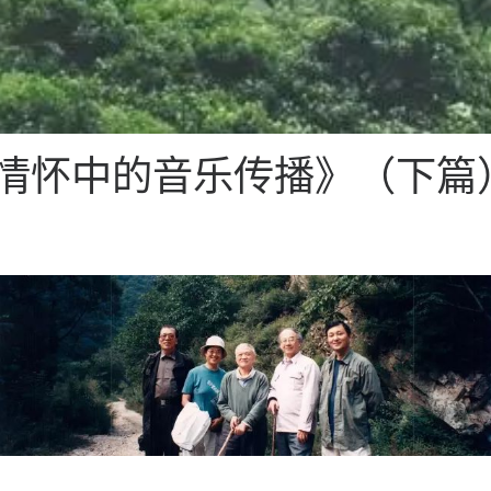
山水情怀中的音乐传播》（下篇