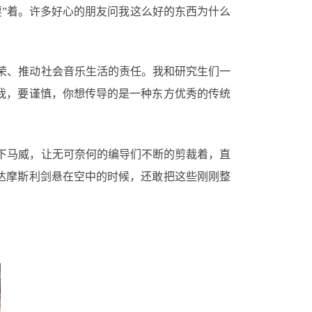
”着。许多好心的朋友问我这么好的东西为什么
荣、推动社会音乐生活的责任。我和研究生们一
我，要谨慎，你想传导的是一种东方优秀的传统
下马威，让无可奈何的编导们不断的剪裁着，直
达摩斯利剑悬在空中的时候，还敢把这些刚刚整
。