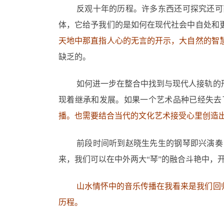
反观十年的历程。许多东西还可探究还可
体，它给予我们的是如何在现代社会中自处和
天地中那直指人心的无言的开示，大自然的智
缺乏的。
如何进一步在整合中找到与现代人接轨的
现着继承和发展。如果一个艺术品种已经失去
播。也需要结合当代的文化艺术接受心里创造
前段时间听到赵晓生先生的钢琴即兴演奏
来，我们可以在中外两大“琴”的融合斗艳中，
山水情怀中的音乐传播在我看来是我们回
历程。