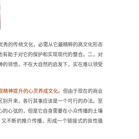
优秀的传统文化，必需从它最精粹的高文化形态
也有助于对它的保护和实现现代的整合。二，对
神的领悟，不在大自然的启发下，实在难以领受
现精神提升的心灵养成文化。
但由于现在的商业
区别开来，各行其事应该是一个可行的办法。至
心的心弦的，但是它自身需要在小众传播的土壤
，又不断的推介传播，形成一个链接式的良性循