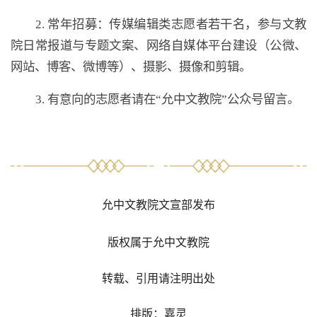
2. 常年招募：传媒编辑类志愿者若干名，参与文教
院日常报道与专题文案、网络自媒体平台建设（公微、
网站、博客、微博等）、摄影、摄像和剪辑。
3. 有意向的志愿者请在“允中文教院”公众号留言。
允中文教院文宣部发布
版权属于允中文教院
转载、引用请注明出处
排版：嘉灵