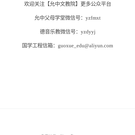
欢迎关注【允中文教院】更多公众平台
允中父母学堂微信号：yzfmxt
德音乐教微信号：yzdyyj
国学工程信箱：guoxue_edu@aliyun.com