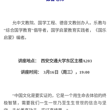
允中文教院、国学工程、德音文教创办人。乐教与
“综合国学教育”倡导者，国学启蒙教育实践者，《国乐
启蒙》编者。
讲座地点： 西安交通大学东区主楼A203
讲座时间： 3月16日（周三），19:00
“中国文化是要实证的，它是一个用生命去体验的终
极智慧，需要我们一生一世乃至生生世世的信念与坚