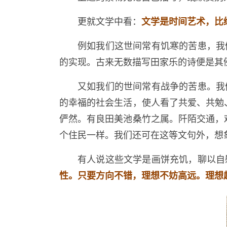
更就文学中看：
文学是时间艺术，比
例如我们这世间常有饥寒的苦患，我
的实现。古来无数描写田家乐的诗便是其
又如我们的世间常有战争的苦患。我
的幸福的社会生活，使人看了共爱、共勉
俨然。有良田美池桑竹之属。阡陌交通，
个住民一样。我们还可在这等文句外，想
有人说这些文学是画饼充饥，聊以自
性。只要方向不错，理想不妨高远。理想