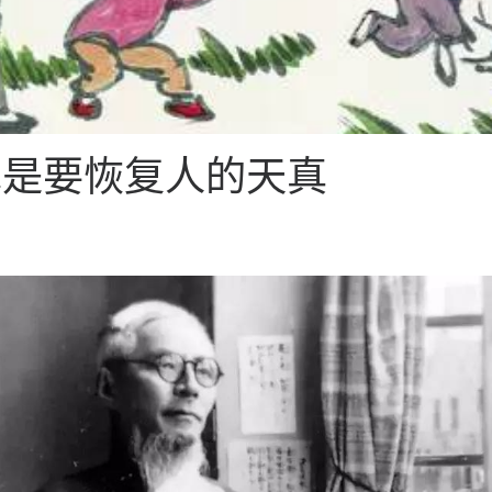
术是要恢复人的天真