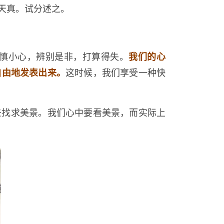
天真。试分述之。
慎小心，辨别是非，打算得失。
我们的心
自由地发表出来。
这时候，我们享受一种快
去找求美景。我们心中要看美景，而实际上