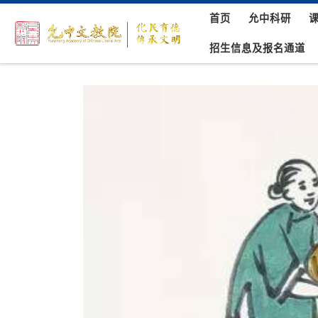
首页
允中科研
Skip to content
招生信息及报名通道