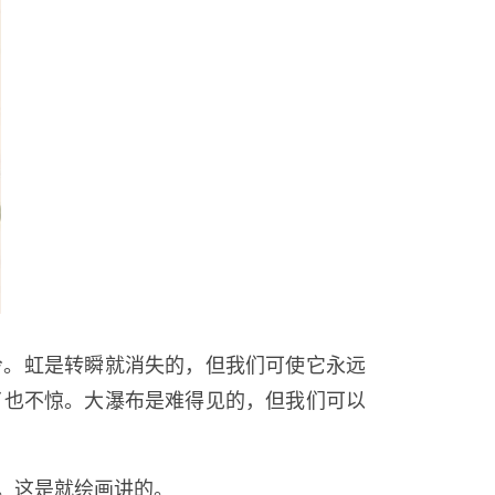
冷。虹是转瞬就消失的，但我们可使它永远
了也不惊。大瀑布是难得见的，但我们可以
。这是就绘画讲的。