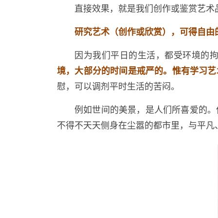
直接效果，就是我们创作或鉴赏艺术
研究艺术（创作或欣赏），可得自由
因为我们平日的生活，都受环境的
境，大部分的时间是戒严的。惟有学习艺
慰，可以调剂平时生活的苦闷。
例如世间的美景，是人们所喜爱的。
不得不天天侧身在尘嚣的都市里，与平凡