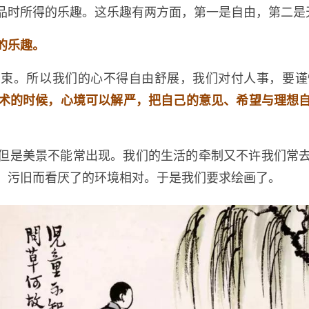
品时所得的乐趣。这乐趣有两方面，第一是自由，第二是
的乐趣。
拘束。所以我们的心不得自由舒展，我们对付人事，要谨
术的时候，心境可以解严，把自己的意见、希望与理想
但是美景不能常出现。我们的生活的牵制又不许我们常
、污旧而看厌了的环境相对。于是我们要求绘画了。