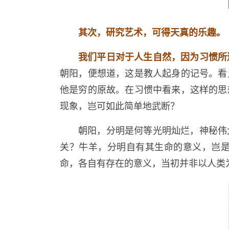
其次，研究艺术，可得天真的乐趣。
我们平日对于人生自然，因为习惯所
朝阳，便想道，这是教人起身的记号。看
他是穷的原故。在习惯中看来，这样的思
现象，岂可如此简单地武断？
朝阳，分明是何等光明灿烂，神秘伟
关？牛羊，分明自有其生命的意义，岂
命，各自有存在的意义，当初并非以人类