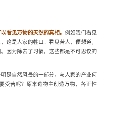
可以看见万物的天然的真相。
例如我们看见
道，这是人家的牲口。看见苦人，便想道，
相。因为除去了习惯，这些都是不可思议的
分明是自然风景的一部分，与人家的产业何
要受苦呢？原来造物主创造万物，各正性