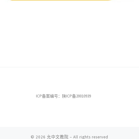
ICP备案编号：陕ICP备20010939
© 2026
允中文教院
– All rights reserved