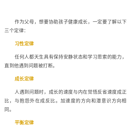
作为父母，想要协助孩子健康成长，一定要了解以下
三个定律：
习性定律
任何人都天生具有保持安静状态和学习思索的能力，
直到他遇到问题被打断。
成长定律
人遇到问题时，成长的速度与内在觉悟反省速度成正
比，与抱怨外在成反比。加速度的方向和潜意识方向相
同。
平衡定律