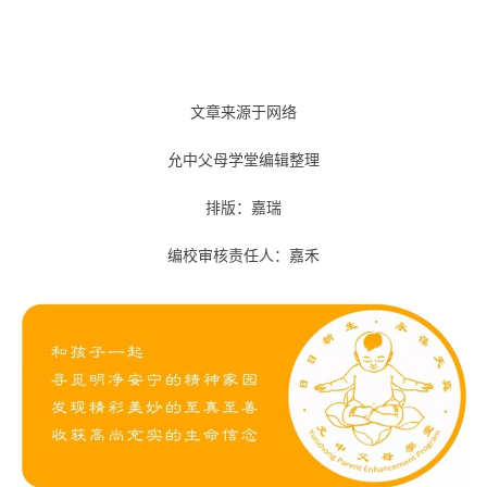
文章来源于网络
允中父母学堂编辑整理
排版：嘉瑞
编校审核责任人：嘉禾