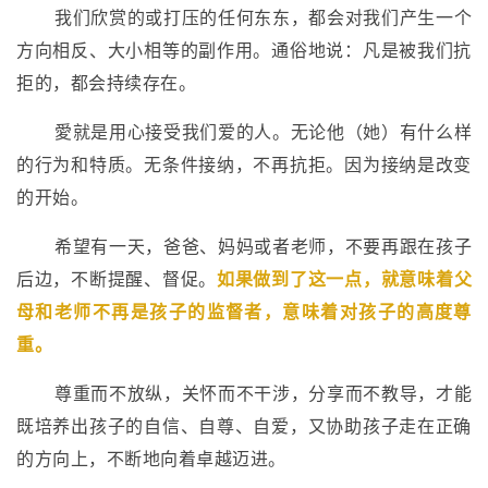
我们欣赏的或打压的任何东东，都会对我们产生一个
方向相反、大小相等的副作用。通俗地说：凡是被我们抗
拒的，都会持续存在。
愛就是用心接受我们爱的人。无论他（她）有什么样
的行为和特质。无条件接纳，不再抗拒。因为接纳是改变
的开始。
希望有一天，爸爸、妈妈或者老师，不要再跟在孩子
后边，不断提醒、督促。
如果做到了这一点，就意味着父
母和老师不再是孩子的监督者，意味着对孩子的高度尊
重。
尊重而不放纵，关怀而不干涉，分享而不教导，才能
既培养出孩子的自信、自尊、自爱，又协助孩子走在正确
的方向上，不断地向着卓越迈进。