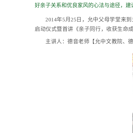
好亲子关系和优良家风的心法与途径，建
2014年5月25日，允中父母学
启动仪式暨首讲《亲子同行，收获生命
主讲人：德音老师【允中文教院、