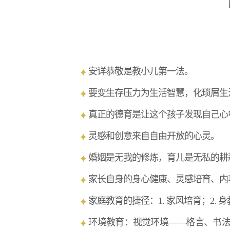
安详恭敬是教小儿第一法。
要变生存压力为生活智慧，化琐屑生
真正的德育是让这个孩子发现自己心
灵感和创意来自自由开放的心灵。
婚姻是无我的修炼，育儿是无私的耕
家长自身的身心健康、灵感培育、内
家庭教育的捷径：1. 家风培育；2. 
环境教育：视觉环境——格言、书