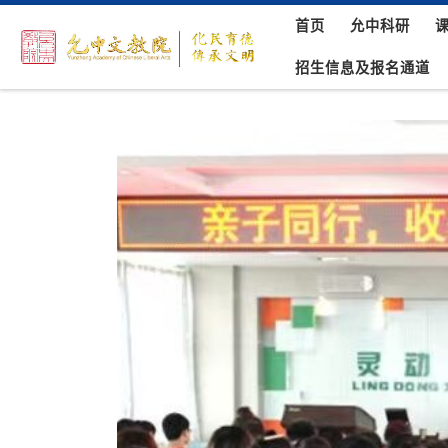
首页
允中科研
Skip to content
招生信息及报名通道