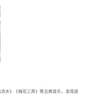
山流水》《梅花三弄》等古典音乐，发现孩