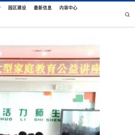
护
园区建设
最新信息
内容中心
Se