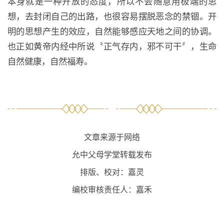
本身就是一种开放的态度，所以不会随意用极端的思
想，去封闭自己的出路，也很容易摆脱恶念的禁锢。开
明的思想产生的效应，自然能够感应天地之间的协调。
也正如黄帝内经中所说〝正气存内，邪不可干〞，生命
自然健康，自然福寿。
文章来源于网络
允中父母学堂转载发布
排版、校对：嘉灵
编校审核责任人：嘉禾