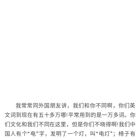
我常常同外国朋友讲，我们和你不同啊，你们英
文词到现在有五十多万哪!平常用到的是一万多词。你
们文化和我们不同在这里，但是你们不晓得啊!我们中
国人有个“电”字，发明了一个灯，叫“电灯”；椅子有