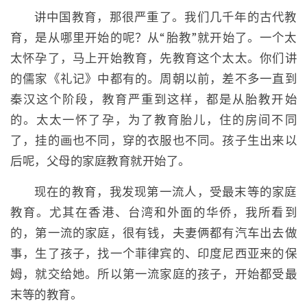
讲中国教育，那很严重了。我们几千年的古代教
育，是从哪里开始的呢？从“胎教”就开始了。一个太
太怀孕了，马上开始教育，先教育这个太太。你们讲
的儒家《礼记》中都有的。周朝以前，差不多一直到
秦汉这个阶段，教育严重到这样，都是从胎教开始
的。太太一怀了孕，为了教育胎儿，住的房间不同
了，挂的画也不同，穿的衣服也不同。孩子生出来以
后呢，父母的家庭教育就开始了。
现在的教育，我发现第一流人，受最末等的家庭
教育。尤其在香港、台湾和外面的华侨，我所看到
的，第一流的家庭，很有钱，夫妻俩都有汽车出去做
事，生了孩子，找一个菲律宾的、印度尼西亚来的保
姆，就交给她。所以第一流家庭的孩子，开始都受最
末等的教育。