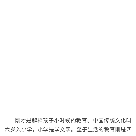
刚才是解释孩子小时候的教育。中国传统文化叫
六岁入小学，小学是学文字。至于生活的教育则是四