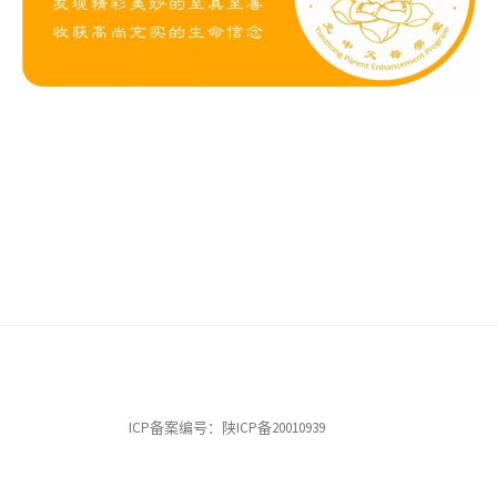
ICP备案编号：陕ICP备20010939