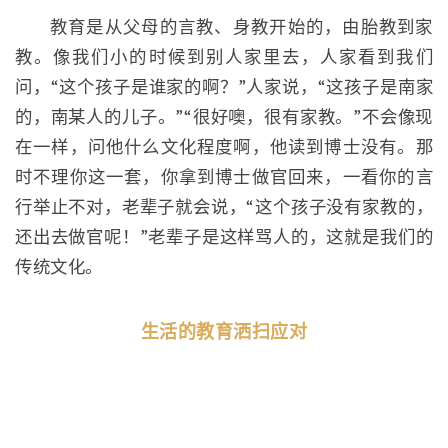
教育是从父母的言教、身教开始的，由胎教到家
教。像我们小的时候到别人家里去，人家看到我们
问，“这个孩子是谁家的啊？”人家说，“这孩子是南家
的，南某人的儿子。”“很好噢，很有家教。”不会像现
在一样，问他什么文化程度啊，他读到博士没有。那
时不理你这一套，你拿到博士做官回来，一看你的言
行举止不对，老辈子就会说，“这个孩子没有家教的，
还出去做官呢！”老辈子是这样骂人的，这就是我们的
传统文化。
生活的教育洒扫应对