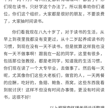
们现在读书，只好学这个办法了。所以我奉劝你们诸
位，你们这个组织，大家都是很好的朋友，不要浪费
了，大家抽时间读书。
你们看我现在八九十岁了，对于读书的生活，从
早上到夜里我都没有变更过，从十二岁起养成读书的
习惯，到现在没有一天不读书。但是就算这样我也没
有一天不做事啊！跟我在一起的同学，这里有很多，
包括那位张教授，都是老同学，知道我的生活习惯。
你们现在读了一个大专毕业，去做事了。然后每一天
呢，尤其像你们这些大老板们，做官的人，一天两餐
的应酬，吃好的，鱼翅、鲍鱼、燕窝，这些东西我看
到就讨厌！这样不但没有时间办事情，更没有时间读
书，这很不好！