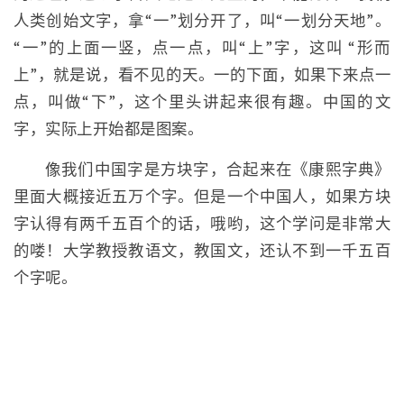
人类创始文字，拿“一”划分开了，叫“一划分天地”。
“一”的上面一竖，点一点，叫“上”字，这叫 “形而
上”，就是说，看不见的天。一的下面，如果下来点一
点，叫做“下”，这个里头讲起来很有趣。中国的文
字，实际上开始都是图案。
像我们中国字是方块字，合起来在《康熙字典》
里面大概接近五万个字。但是一个中国人，如果方块
字认得有两千五百个的话，哦哟，这个学问是非常大
的喽！大学教授教语文，教国文，还认不到一千五百
个字呢。