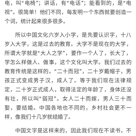
电，叫“电椅”；讲话，有“电话”；能看到的，是“电
视”。很简单！他们不同，每发明一个东西就要创造一
个词，统计起来很多很多。
所以中国文化六岁入小学，是先要认识字，十八
岁入大学，这是过去的教育。大学不是现在的大学，
所谓大学就是“大人之学”，要作一个人了，长大了，
学怎么样做人、做事，这个文化叫大学。我们过去的
教育传统是这样的。“二十而冠”，二十岁戴帽子，男
孩正式变成男子汉，成人了。等于我们现在法律规
定，二十岁正式成人，取得法定的年龄了，身体还没
有壮，所以叫“弱冠”。女人二十而嫁，男人三十而
娶，要结婚。中国各地也不同的，乡村社会更不一
样，像我们十几岁就结婚了。
中国文字是这样来的，因此我们现在不读书，不