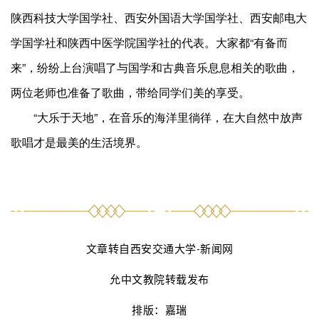
陕西科技大学国学社、西安外国语大学国学社、西安邮电大
学国学社和陕西中医学院国学社的代表。大家都“有备而
来”，纷纷上台演唱了与国学和古典音乐息息相关的歌曲，
两位老师也准备了歌曲，带给同学们美的享受。
“大乐于天地”，在音乐的海洋里徜徉，在大自然中放声
歌唱才是最美的生活境界。
文章转自西安交通大学-新闻网
允中文教院转载发布
排版：嘉瑞