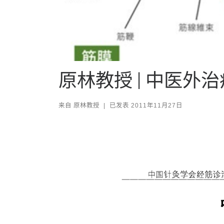
原林教授 | 中医
来自
原林教授
|
已发表
2011年11月27日