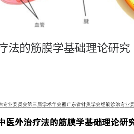
外治疗法的筋膜学基础理论研究