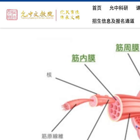
首页
允中科研
Skip to content
招生信息及报名通道