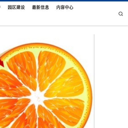
护
园区建设
最新信息
内容中心
Se