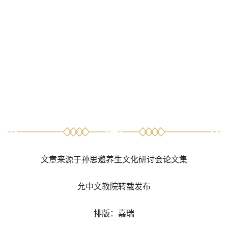
文章来源于孙思邈养生文化研讨会论文集
允中文教院转载发布
排版：嘉瑞